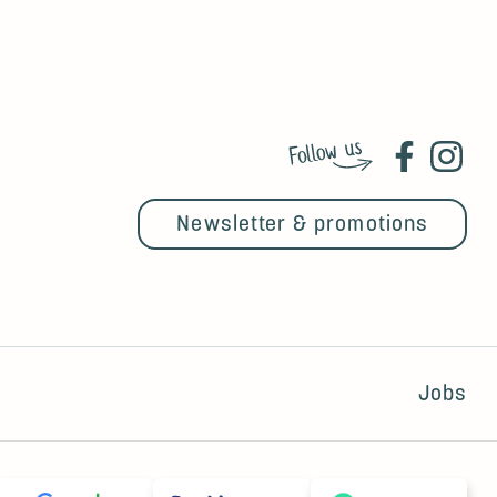
Newsletter & promotions
Jobs