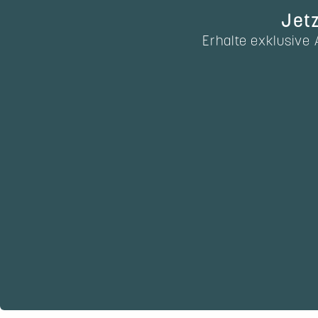
Jetz
Erhalte exklusive