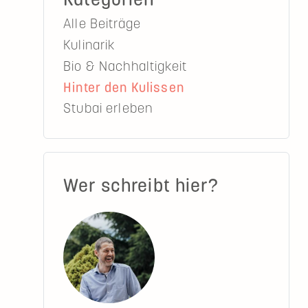
Alle Beiträge
Kulinarik
Bio & Nachhaltigkeit
Hinter den Kulissen
Stubai erleben
Wer schreibt hier?