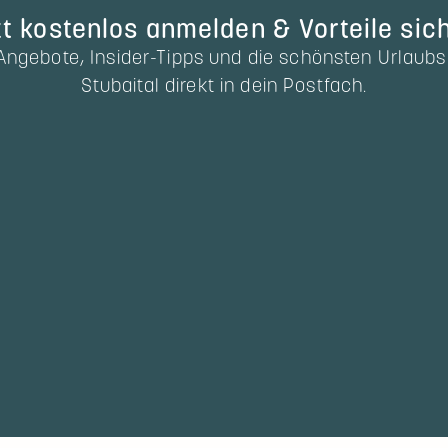
t kostenlos anmelden & Vorteile sic
 Angebote, Insider-Tipps und die schönsten Urla
Stubaital direkt in dein Postfach.