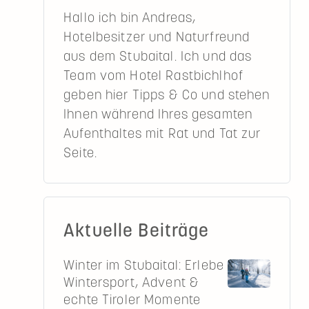
Hallo ich bin Andreas,
Hotelbesitzer und Naturfreund
aus dem Stubaital. Ich und das
Team vom Hotel Rastbichlhof
geben hier Tipps & Co und stehen
Ihnen während Ihres gesamten
Aufenthaltes mit Rat und Tat zur
Seite.
Aktuelle Beiträge
Winter im Stubaital: Erlebe
Wintersport, Advent &
echte Tiroler Momente