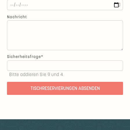
Nachricht
Pflichtfeld
Sicherheitsfrage
*
Bitte addieren Sie 9 und 4.
TISCHRESERVIERUNGEN ABSENDEN