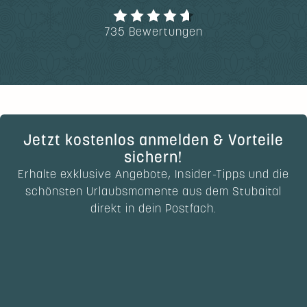
735 Bewertungen
Jetzt kostenlos anmelden & Vorteile
sichern!
Erhalte exklusive Angebote, Insider-Tipps und die
schönsten Urlaubsmomente aus dem Stubaital
direkt in dein Postfach.