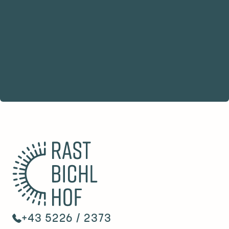
+43 5226 / 2373