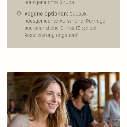
hausgemachte Sirupe.
Vegane Optionen:
Gebäck,
hausgemachte Aufstriche, Porridge
und pflanzliche Drinks (Bitte bei
Reservierung angeben!)