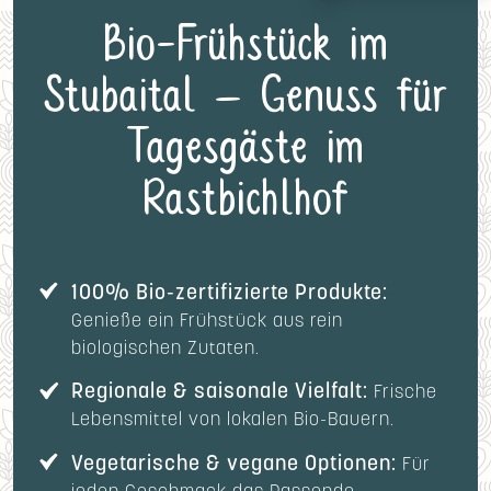
Bio-Frühstück im
Stubaital – Genuss für
Tagesgäste im
Rastbichlhof
100% Bio-zertifizierte Produkte:
Genieße ein Frühstück aus rein
biologischen Zutaten.
Regionale & saisonale Vielfalt:
Frische
Lebensmittel von lokalen Bio-Bauern.
Vegetarische & vegane Optionen:
Für