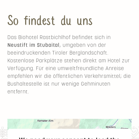
So findest du uns
Das Biohotel Rastbichlhof befindet sich in
Neustift im Stubaital
, umgeben von der
beeindruckenden Tiroler Berglandschaft.
Kostenlose Parkplätze stehen direkt am Hotel zur
Verfügung. Für eine umweltfreundliche Anreise
empfehlen wir die öffentlichen Verkehrsmittel; die
Bushaltestelle ist nur wenige Gehminuten
entfernt.