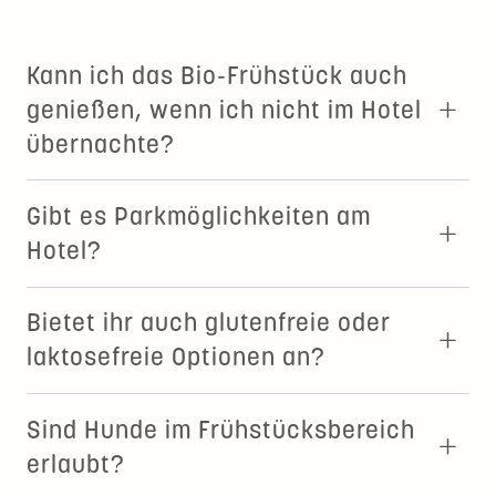
Kann ich das Bio-Frühstück auch
genießen, wenn ich nicht im Hotel
übernachte?
Gibt es Parkmöglichkeiten am
Hotel?
Bietet ihr auch glutenfreie oder
laktosefreie Optionen an?
Sind Hunde im Frühstücksbereich
erlaubt?