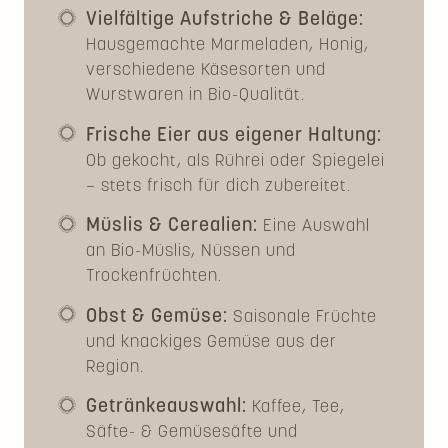
Vielfältige Aufstriche & Beläge:
Hausgemachte Marmeladen, Honig,
verschiedene Käsesorten und
Wurstwaren in Bio-Qualität.
Frische Eier aus eigener Haltung:
Ob gekocht, als Rührei oder Spiegelei
– stets frisch für dich zubereitet.
Müslis & Cerealien:
Eine Auswahl
an Bio-Müslis, Nüssen und
Trockenfrüchten.
Obst & Gemüse:
Saisonale Früchte
und knackiges Gemüse aus der
Region.
Getränkeauswahl:
Kaffee, Tee,
Säfte- & Gemüsesäfte und