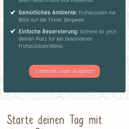
jeden Geschmack das Passende.
Gemütliches Ambiente:
Frühstücken mit
Blick auf die Tiroler Bergwelt.
Einfache Reservierung:
Sichere dir jetzt
deinen Platz für ein besonderes
Frühstückserlebnis.
Entdecke unser Angebot!
Starte deinen Tag mit