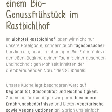
einem Bio-
Genussfrühstück im
Rastbichlhof
Im
Biohotel Rastbichlhof
laden wir nicht nur
unsere Hotelgäste, sondern auch
Tagesbesucher
herzlich ein, unser reichhaltiges Bio-Frühstück zu
genießen. Beginne deinen Tag mit einer gesunden
und nachhaltigen Mahlzeit inmitten der
atemberaubenden Natur des Stubaitals.
Unsere Küche legt besonderen Wert auf
Regionalität, Saisonalität und Nachhaltigkeit.
Zudem berücksichtigen wir gerne
besondere
Ernährungsbedürfnisse
und bieten
vegetarische
sowie vegane Optionen
an. Sprich uns einfach