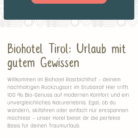
Biohotel Tirol: Urlaub mit
gutem Gewissen
Willkommen im Biohotel Rastbichlhof – deinem
nachhaltigen Rückzugsort im Stubaital! Hier trifft
100 % Bio-Genuss auf modernen Komfort und ein
unvergleichliches Naturerlebnis. Egal, ob du
wandern, skifahren oder einfach nur entspannen
möchtest – unser Hotel bietet dir die perfekte
Basis für deinen Traumurlaub.