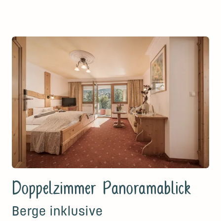
Doppelzimmer Panoramablick
Berge inklusive