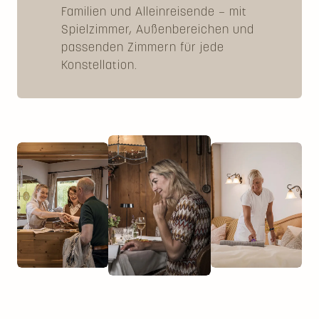
Familien und Alleinreisende – mit
Spielzimmer, Außenbereichen und
passenden Zimmern für jede
Konstellation.