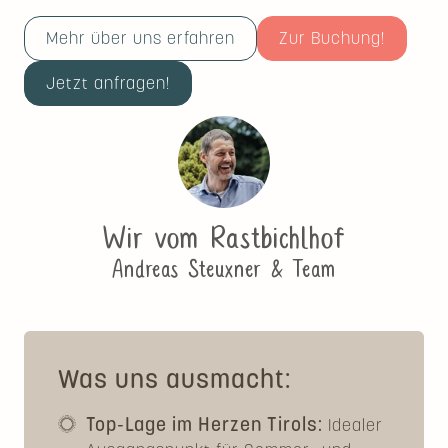
Mehr über uns erfahren
Zur Buchung!
Jetzt anfragen!
Wir vom Rastbichlhof
Andreas Steuxner & Team
Was uns ausmacht:
Top-Lage im Herzen Tirols:
Idealer