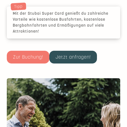
Tipp
Mit der Stubai Super Card genießt du zahlreiche
Vorteile wie kostenlose Busfahrten, kostenlose
Bergbahnfahrten und Ermäßigungen auf viele
Attraktionen!
Zur Buchung!
Jetzt anfragen!