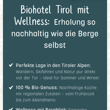
Biohotel Tirol mit
Wellness:
Erholung so
nachhaltig wie die Berge
selbst
Perfekte Lage in den Tiroler Alpen:
Wandern, Skifahren und Natur pur direkt
vor der Tür – ideal für Sommer und Winter.
100 % Bio-Genuss:
Nachhaltige Küche
mit regionalen Zutaten – vom Frühstück
bis zum Abendmenü.
Wellness mit Bergblick: