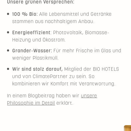
Unsere grünen Versprechen:
100 % Bio:
Alle Lebensmittel und Getränke
stammen aus nachhaltigem Anbau.
Energieeffizient
: Photovoltaik, Biomasse-
Heizung und Ökostrom.
Grander-Wasser:
Für mehr Frische im Glas und
weniger Plastikmüll.
Wir sind stolz darauf,
Mitglied der BIO HOTELS
und von ClimatePartner zu sein. So
kombinieren wir Komfort mit Verantwortung.
In einem Blogbeitrag haben wir
unsere
Philosophie im Detail
erklärt.