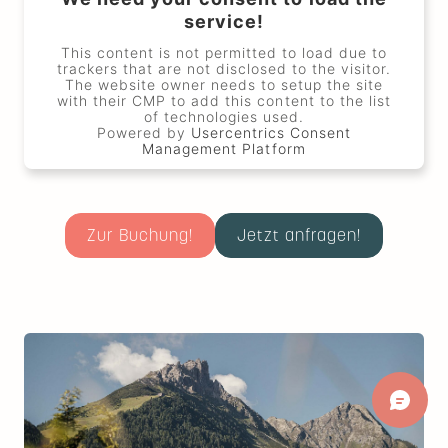
service!
This content is not permitted to load due to
trackers that are not disclosed to the visitor.
The website owner needs to setup the site
with their CMP to add this content to the list
of technologies used.
Powered by
Usercentrics Consent
Management Platform
Zur Buchung!
Jetzt anfragen!