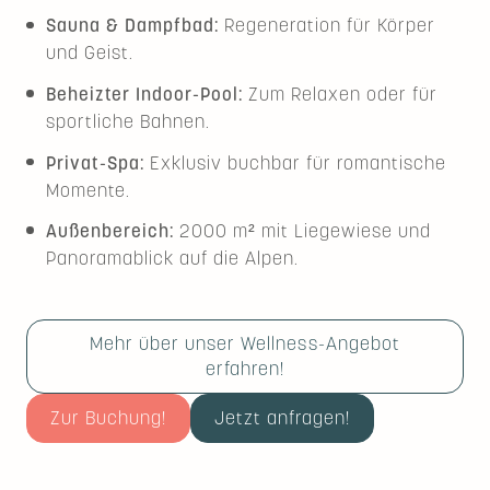
Sauna & Dampfbad:
Regeneration für Körper
und Geist.
Beheizter Indoor-Pool:
Zum Relaxen oder für
sportliche Bahnen.
Privat-Spa:
Exklusiv buchbar für romantische
Momente.
Außenbereich:
2000 m² mit Liegewiese und
Panoramablick auf die Alpen.
Mehr über unser Wellness-Angebot
erfahren!
Zur Buchung!
Jetzt anfragen!