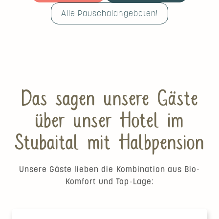
Alle Pauschalangeboten!
Das sagen unsere Gäste
über unser Hotel im
Stubaital mit Halbpension
Unsere Gäste lieben die Kombination aus Bio-
Komfort und Top-Lage: