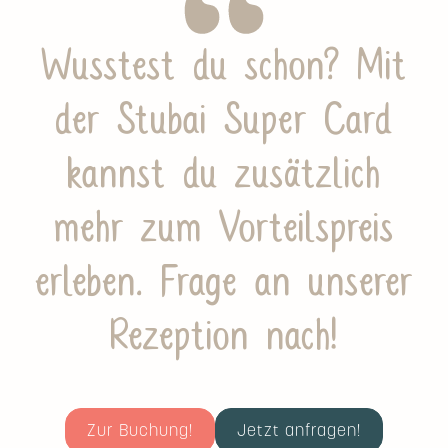
Wusstest du schon? Mit
der Stubai Super Card
kannst du zusätzlich
mehr zum Vorteilspreis
erleben. Frage an unserer
Rezeption nach!
Zur Buchung!
Jetzt anfragen!