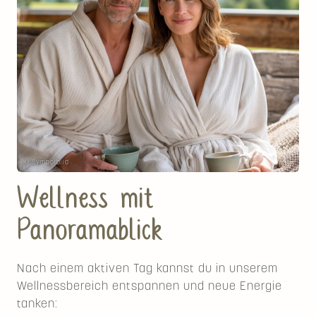
KI Symbolbild
Wellness mit
Panoramablick
Nach einem aktiven Tag kannst du in unserem
Wellnessbereich entspannen und neue Energie
tanken: