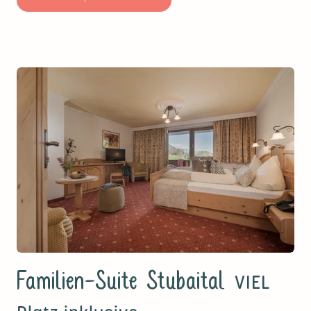
Familien-Suite Stubaital
VIEL