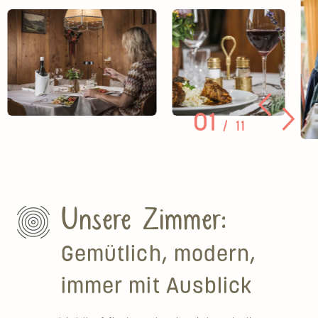
01
11
Unsere Zimmer:
Gemütlich, modern,
immer mit Ausblick