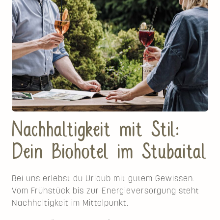
Nachhaltigkeit mit Stil:
Dein Biohotel im Stubaital
Bei uns erlebst du Urlaub mit gutem Gewissen.
Vom Frühstück bis zur Energieversorgung steht
Nachhaltigkeit im Mittelpunkt.