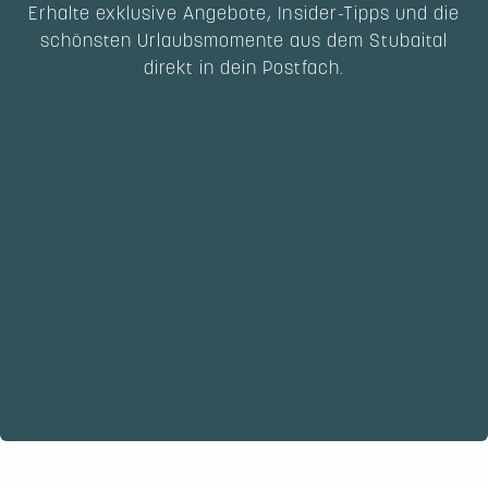
Erhalte exklusive Angebote, Insider-Tipps und die
schönsten Urlaubsmomente aus dem Stubaital
direkt in dein Postfach.