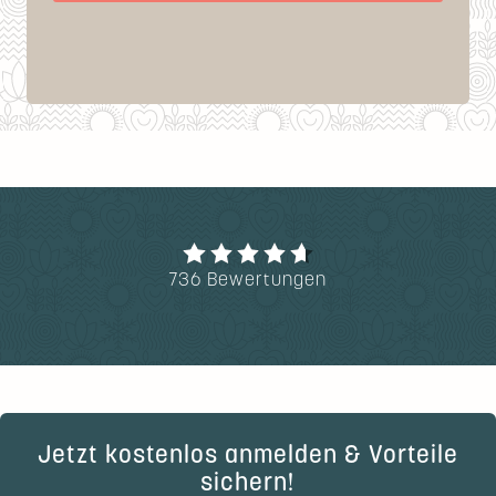
736 Bewertungen
Jetzt kostenlos anmelden & Vorteile
sichern!