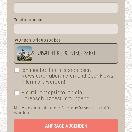
Telefonnummer
Wunsch Urlaubspaket
STUBAI HIKE & BIKE-Paket
Ich möchte Ihren kostenlosen
Newsletter abonnieren und über News
informiert werden!
Hiermit akzeptiere ich die
Datenschutzbestimmungen*
Mit
*
gekennzeichnete Felder
müssen
ausgefüllt
werden.
ANFRAGE ABSENDEN