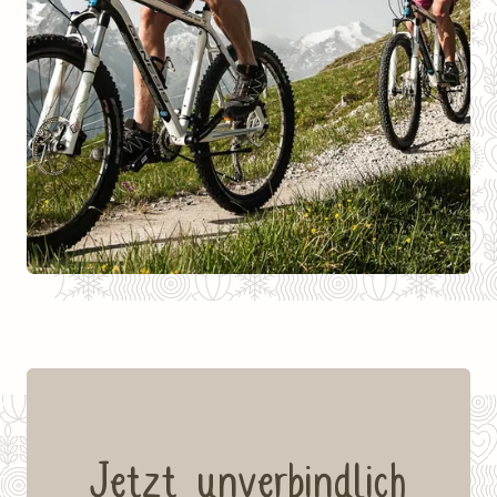
Jetzt unverbindlich