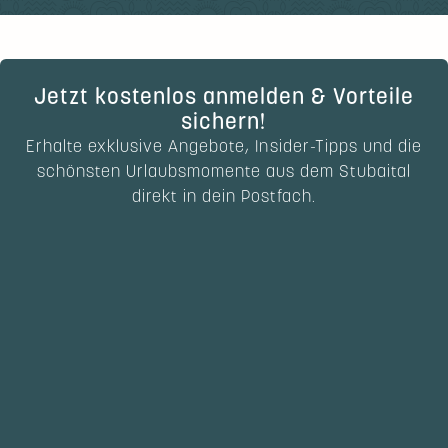
Jetzt kostenlos anmelden & Vorteile
sichern!
Erhalte exklusive Angebote, Insider-Tipps und die
schönsten Urlaubsmomente aus dem Stubaital
direkt in dein Postfach.